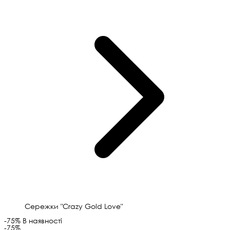
Сережки "Crazy Gold Love"
-75%
В наявності
-75%