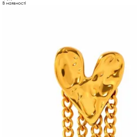
В наявності