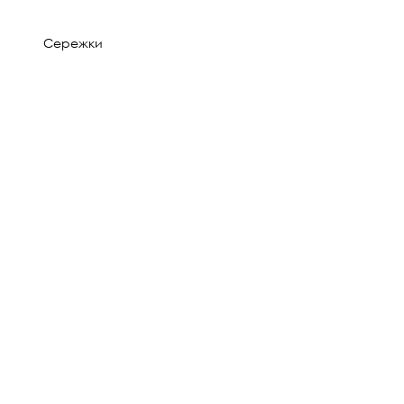
Сережки