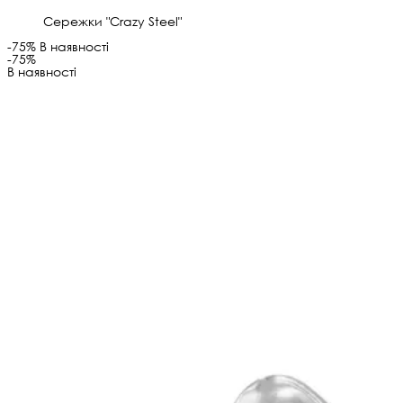
Сережки "Crazy Steel"
-75%
В наявності
-75%
В наявності