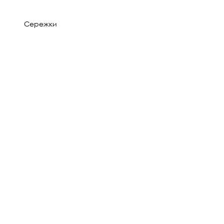
Сережки