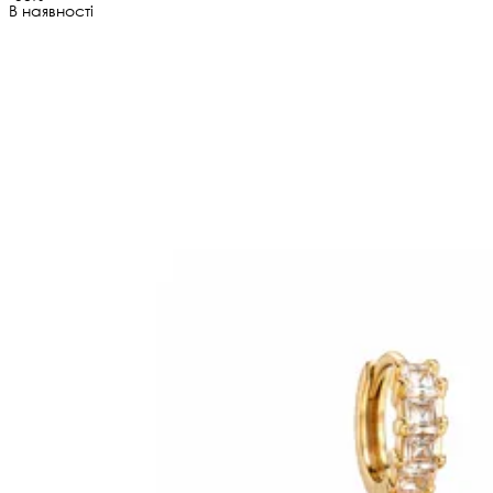
В наявності