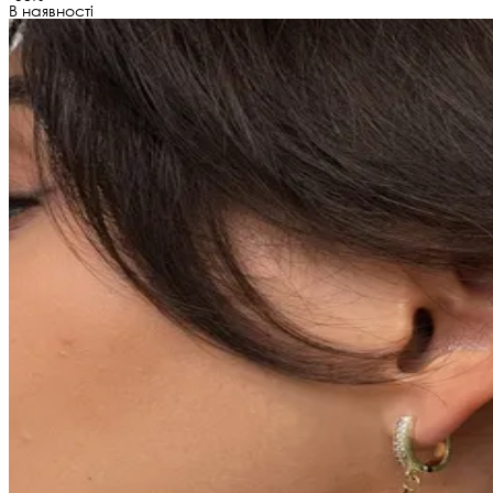
В наявності