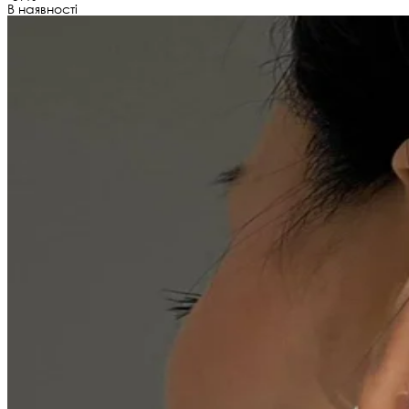
В наявності