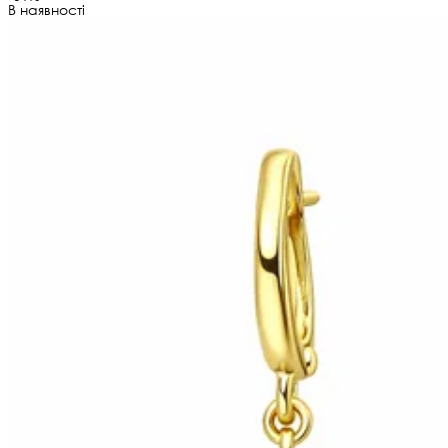
В наявності