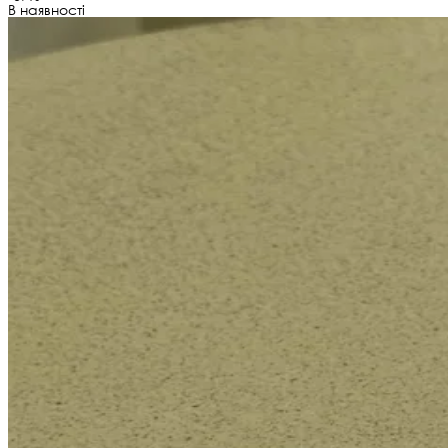
В наявності