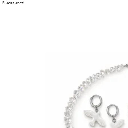
В наявності