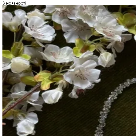
В наявності