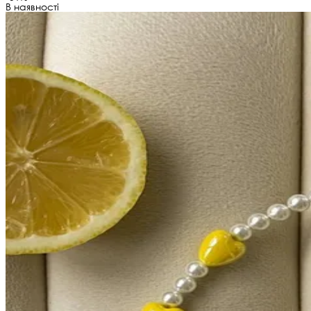
В наявності