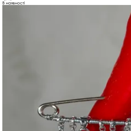
В наявності