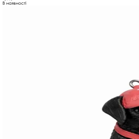
В наявності