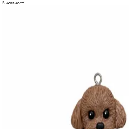
В наявності