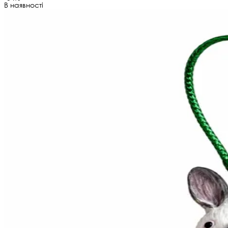
В наявності