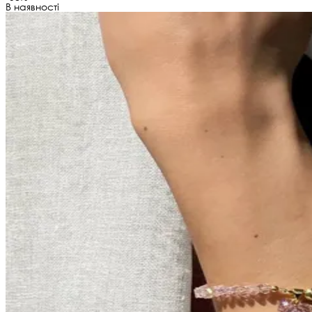
В наявності