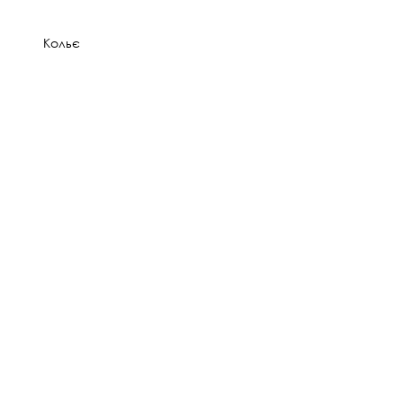
Кольє