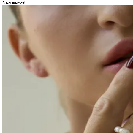
В наявності