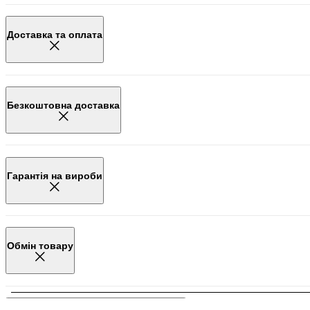
Доставка та оплата
Безкоштовна доставка
Гарантія на вироби
Обмін товару