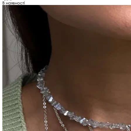
В наявності