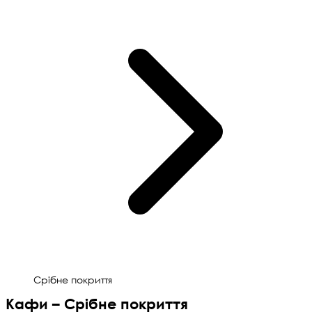
Срібне покриття
Кафи – Срібне покриття